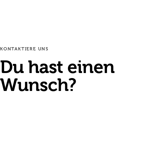
KONTAKTIERE UNS
Du hast einen
Wunsch?