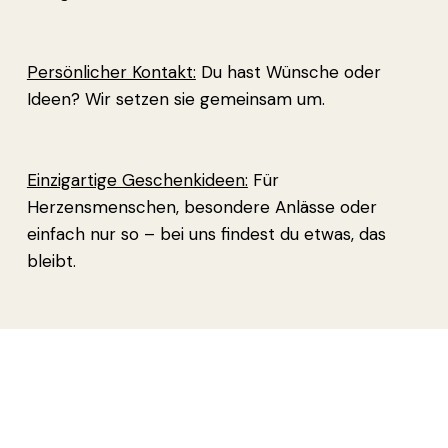
Persönlicher Kontakt:
Du hast Wünsche oder
Ideen? Wir setzen sie gemeinsam um.
Einzigartige Geschenkideen:
Für
Herzensmenschen, besondere Anlässe oder
einfach nur so – bei uns findest du etwas, das
bleibt.