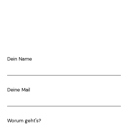
Dein Name
Deine Mail
Worum geht's?