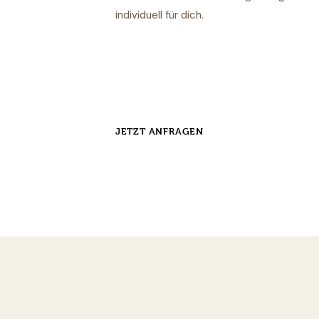
individuell für dich.
JETZT ANFRAGEN