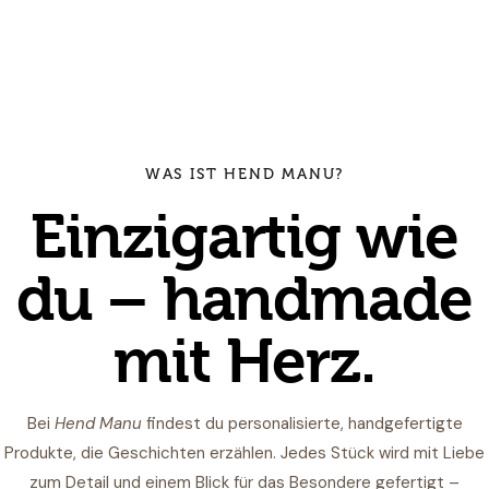
WAS IST HEND MANU?
Einzigartig wie
du – handmade
mit Herz.
Bei
Hend Manu
findest du personalisierte, handgefertigte
Produkte, die Geschichten erzählen. Jedes Stück wird mit Liebe
zum Detail und einem Blick für das Besondere gefertigt –