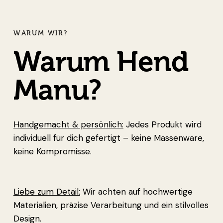
WARUM WIR?
Warum Hend
Manu?
Handgemacht & persönlich:
Jedes Produkt wird
individuell für dich gefertigt – keine Massenware,
keine Kompromisse.
Liebe zum Detail:
Wir achten auf hochwertige
Materialien, präzise Verarbeitung und ein stilvolles
Design.