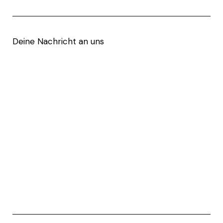
Deine Nachricht an uns